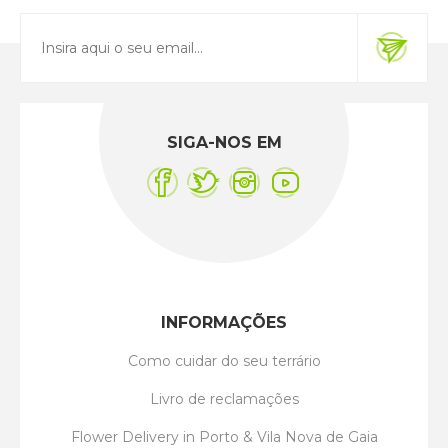
SIGA-NOS EM
INFORMAÇÕES
Como cuidar do seu terrário
Livro de reclamações
Flower Delivery in Porto & Vila Nova de Gaia