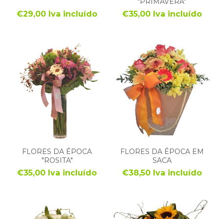
"PRIMAVERA"
€29,00 Iva incluído
€35,00 Iva incluído
FLORES DA ÉPOCA
FLORES DA ÉPOCA EM
"ROSITA"
SACA
€35,00 Iva incluído
€38,50 Iva incluído