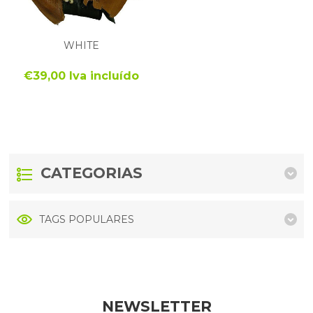
WHITE
€39,00 Iva incluído
CATEGORIAS
TAGS POPULARES
NEWSLETTER