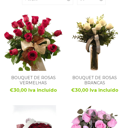
BOUQUET DE ROSAS
BOUQUET DE ROSAS
VERMELHAS
BRANCAS
€30,00 Iva incluído
€30,00 Iva incluído