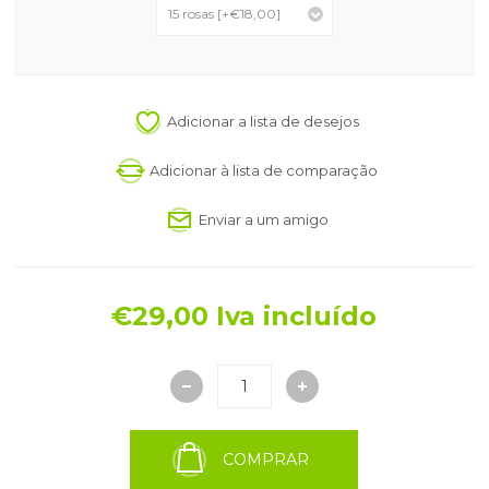
Adicionar a lista de desejos
Adicionar à lista de comparação
Enviar a um amigo
€29,00 Iva incluído
COMPRAR