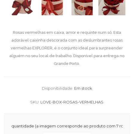
Rosas vermelhas em caixa, amor e requinte num só. Esta
adorável caixinha descorada com as deslumbrantes rosas
vermelhas EXPLORER, é o conjunto ideal para surpreender
alguém no seu local de trabalho. Disponível para entrega no
Grande Porto.
Disponibilidade:
Em stock
SKU:
LOVE-BOX-ROSAS-VERMELHAS
quantidade (a imagem corresponde ao produto com 7 rosas)