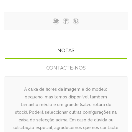
NOTAS
CONTACTE-NOS
A caixa de flores da imagem é do modelo
pequeno, mas temos disponível também
tamanho médio e um grande (salvo rotura de
stock). Poderá seleccionar outras configurações na
caixa de selecção acima. Em caso de dúvida ou
solicitação especial, agradecemos que nos contacte.