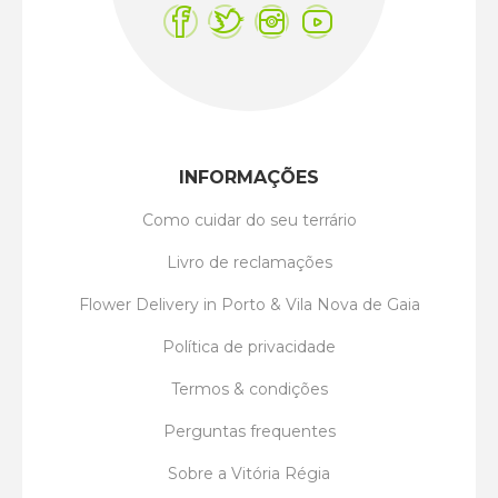
INFORMAÇÕES
Como cuidar do seu terrário
Livro de reclamações
Flower Delivery in Porto & Vila Nova de Gaia
Política de privacidade
Termos & condições
Perguntas frequentes
Sobre a Vitória Régia