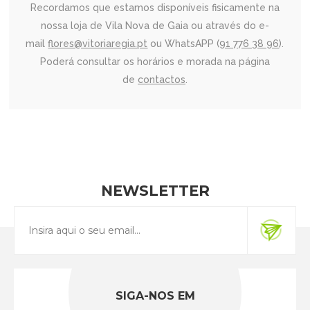
Recordamos que estamos disponíveis fisicamente na
nossa loja de Vila Nova de Gaia ou através do e-
mail
flores@vitoriaregia.pt
ou WhatsAPP (
91 776 38 96
).
Poderá consultar os horários e morada na página
de
contactos
.
NEWSLETTER
SIGA-NOS EM