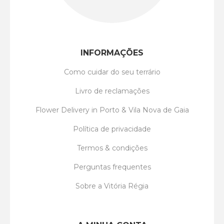
INFORMAÇÕES
Como cuidar do seu terrário
Livro de reclamações
Flower Delivery in Porto & Vila Nova de Gaia
Política de privacidade
Termos & condições
Perguntas frequentes
Sobre a Vitória Régia