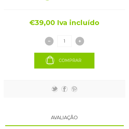
€39,00 Iva incluído
COMPRAR
AVALIAÇÃO