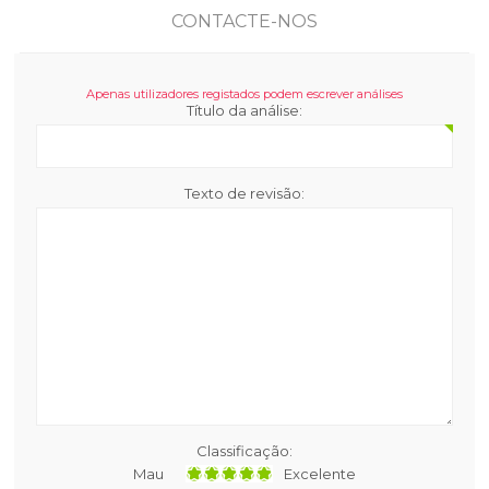
CONTACTE-NOS
Apenas utilizadores registados podem escrever análises
Título da análise:
Texto de revisão:
Classificação:
Mau
Excelente