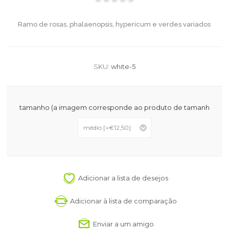
Ramo de rosas, phalaenopsis, hypericum e verdes variados
SKU:
white-5
tamanho (a imagem corresponde ao produto de tamanho méd
Adicionar a lista de desejos
Adicionar à lista de comparação
Enviar a um amigo