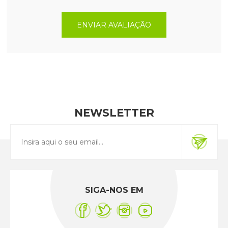
ENVIAR AVALIAÇÃO
NEWSLETTER
SIGA-NOS EM