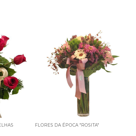
ELHAS
FLORES DA ÉPOCA "ROSITA"