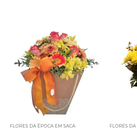
FLORES DA ÉPOCA EM SACA
FLORES DA