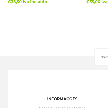
€38,50 Iva incluído
€35,00 Iva
INFORMAÇÕES