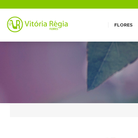
FLORES