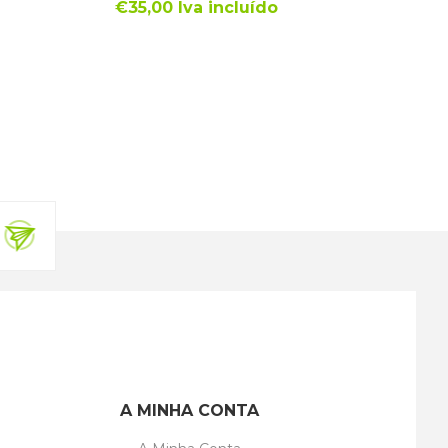
€35,00 Iva incluído
A MINHA CONTA