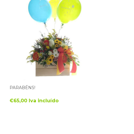
PARABÉNS!
€65,00 Iva incluído