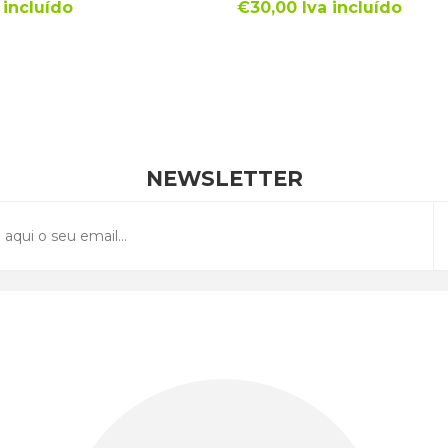
 incluído
€30,00 Iva incluído
NEWSLETTER