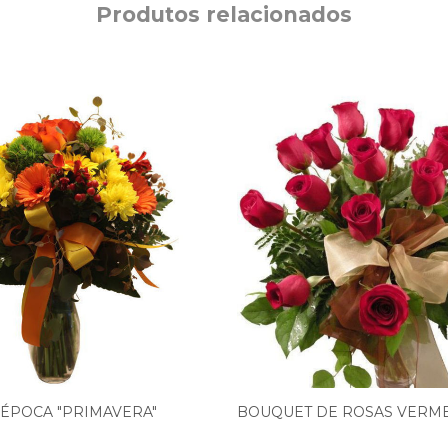
Produtos relacionados
 ÉPOCA "PRIMAVERA"
BOUQUET DE ROSAS VERM