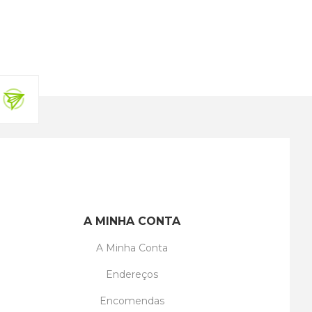
A MINHA CONTA
A Minha Conta
Endereços
Encomendas