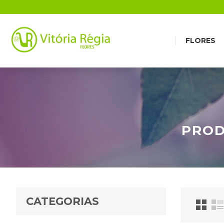
FLORES
PROD
CATEGORIAS