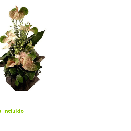
a incluído