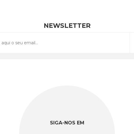
NEWSLETTER
SIGA-NOS EM