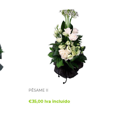
PÊSAME II
€35,00 Iva incluído