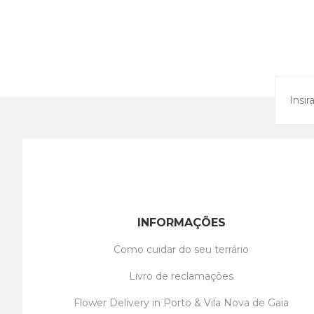
INFORMAÇÕES
Como cuidar do seu terrário
Livro de reclamações
Flower Delivery in Porto & Vila Nova de Gaia