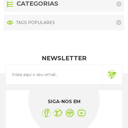
CATEGORIAS
TAGS POPULARES
NEWSLETTER
SIGA-NOS EM