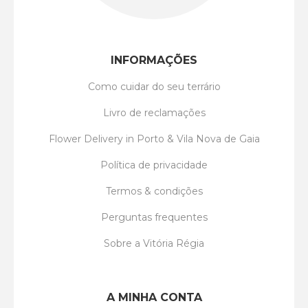
INFORMAÇÕES
Como cuidar do seu terrário
Livro de reclamações
Flower Delivery in Porto & Vila Nova de Gaia
Política de privacidade
Termos & condições
Perguntas frequentes
Sobre a Vitória Régia
A MINHA CONTA