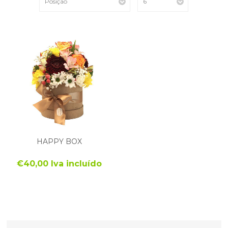
HAPPY BOX
€40,00 Iva incluído