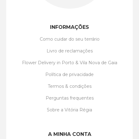
INFORMAÇÕES
Como cuidar do seu terrário
Livro de reclamações
Flower Delivery in Porto & Vila Nova de Gaia
Política de privacidade
Termos & condições
Perguntas frequentes
Sobre a Vitória Régia
A MINHA CONTA