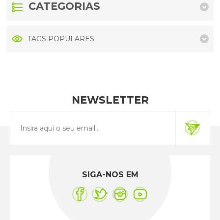
CATEGORIAS
TAGS POPULARES
NEWSLETTER
SIGA-NOS EM