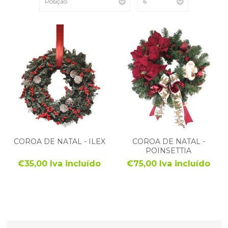
COROA DE NATAL - ILEX
COROA DE NATAL -
POINSETTIA
€35,00 Iva incluído
€75,00 Iva incluído