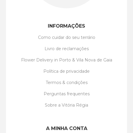
INFORMAÇÕES
Como cuidar do seu terrário
Livro de reclamações
Flower Delivery in Porto & Vila Nova de Gaia
Política de privacidade
Termos & condições
Perguntas frequentes
Sobre a Vitória Régia
A MINHA CONTA