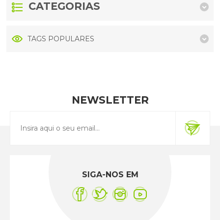
CATEGORIAS
TAGS POPULARES
NEWSLETTER
SIGA-NOS EM