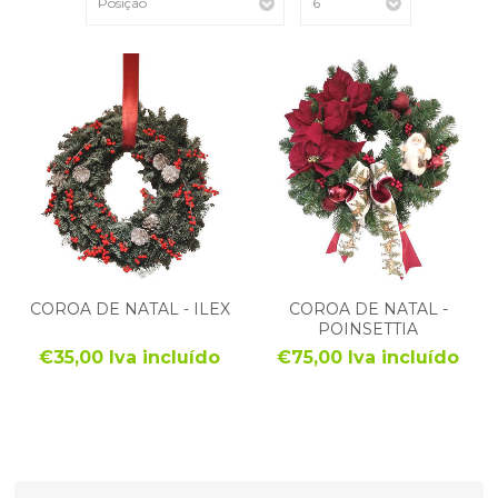
COROA DE NATAL - ILEX
COROA DE NATAL -
POINSETTIA
€35,00 Iva incluído
€75,00 Iva incluído