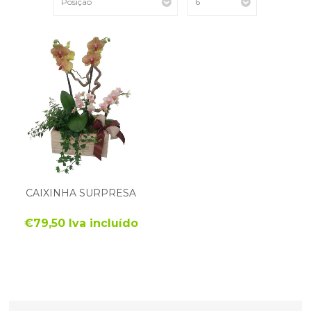
CAIXINHA SURPRESA
€79,50 Iva incluído