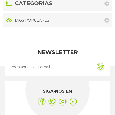
CATEGORIAS
TAGS POPULARES
NEWSLETTER
SIGA-NOS EM