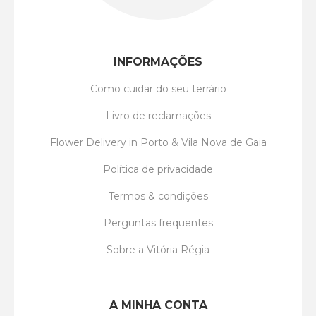
INFORMAÇÕES
Como cuidar do seu terrário
Livro de reclamações
Flower Delivery in Porto & Vila Nova de Gaia
Política de privacidade
Termos & condições
Perguntas frequentes
Sobre a Vitória Régia
A MINHA CONTA