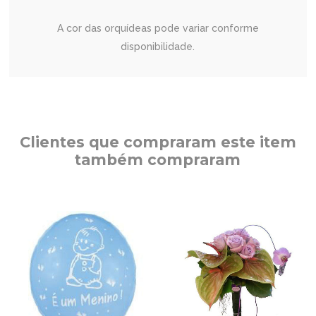
A cor das orquídeas pode variar conforme
disponibilidade.
Clientes que compraram este item
também compraram