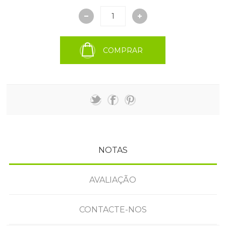
COMPRAR
NOTAS
AVALIAÇÃO
CONTACTE-NOS