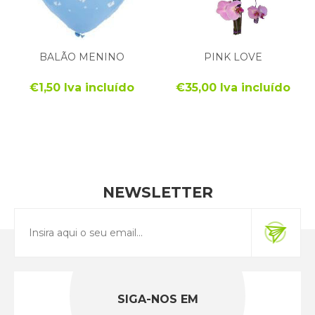
BALÃO MENINO
PINK LOVE
€1,50 Iva incluído
€35,00 Iva incluído
NEWSLETTER
SIGA-NOS EM