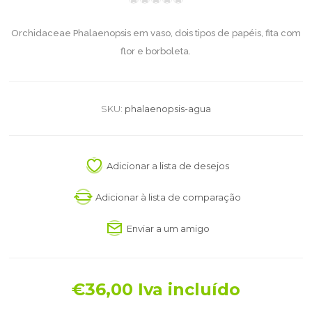
Orchidaceae Phalaenopsis em vaso, dois tipos de papéis, fita com
flor e borboleta.
SKU:
phalaenopsis-agua
Adicionar a lista de desejos
Adicionar à lista de comparação
Enviar a um amigo
€36,00 Iva incluído