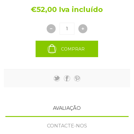
€52,00 Iva incluído
COMPRAR
AVALIAÇÃO
CONTACTE-NOS