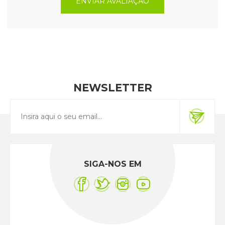
ENVIAR AVALIAÇÃO
NEWSLETTER
SIGA-NOS EM