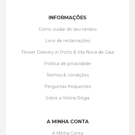
INFORMAÇÕES
Como cuidar do seu terrário
Livro de reclamações
Flower Delivery in Porto & Vila Nova de Gaia
Política de privacidade
Termos & condições
Perguntas frequentes
Sobre a Vitória Régia
A MINHA CONTA
A Minha Conta