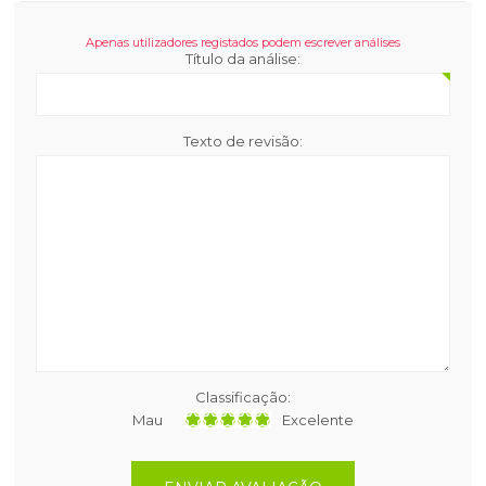
Apenas utilizadores registados podem escrever análises
Título da análise:
Texto de revisão:
Classificação:
Mau
Excelente